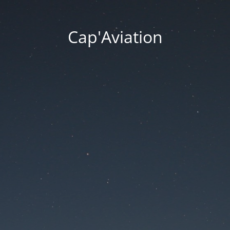
Cap'Aviation