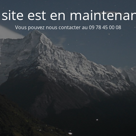
 site est en maintena
Vous pouvez nous contacter au 09 78 45 00 08