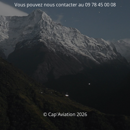
Vous pouvez nous contacter au 09 78 45 00 08
© Cap'Aviation 2026