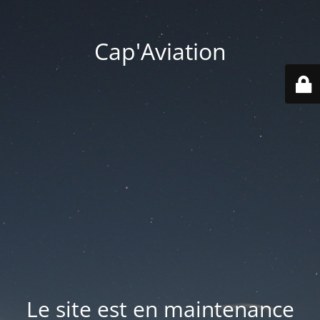
Cap'Aviation
Le site est en maintenance