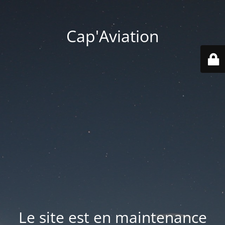
Cap'Aviation
Le site est en maintenance