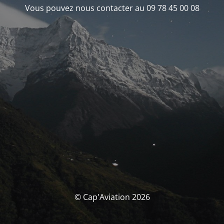
Vous pouvez nous contacter au 09 78 45 00 08
© Cap'Aviation 2026