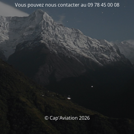
Vous pouvez nous contacter au 09 78 45 00 08
© Cap'Aviation 2026