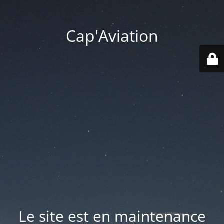
Cap'Aviation
Le site est en maintenance